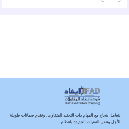
نتعامل بنجاح مع المهام ذات التعقيد المتفاوت، ونقدم ضمانات طويلة
الأجل ونتقن التقنيات الجديدة بانتظام.