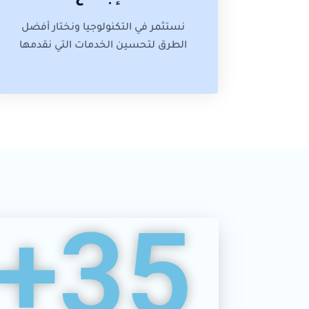
نستثمر في التكنولوجيا ونختار أفضل
الطرق لتحسين الخدمات التي نقدمها
+
35